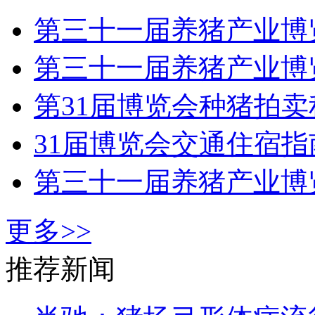
第三十一届养猪产业博
第三十一届养猪产业博
第31届博览会种猪拍卖
31届博览会交通住宿指
第三十一届养猪产业博
更多>>
推荐新闻