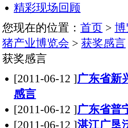
精彩现场回顾
您现在的位置：
首页
>
博
猪产业博览会
>
获奖感言
获奖感言
[2011-06-12 ]
广东省新
感言
[2011-06-12 ]
广东省普
[2011-06-12 ]
湛江广垦