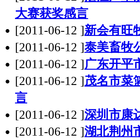
大赛获奖感言
[2011-06-12 ]
新会有旺
[2011-06-12 ]
泰美畜牧
[2011-06-12 ]
广东开平
[2011-06-12 ]
茂名市菜
言
[2011-06-12 ]
深圳市康
[2011-06-12 ]
湖北荆州