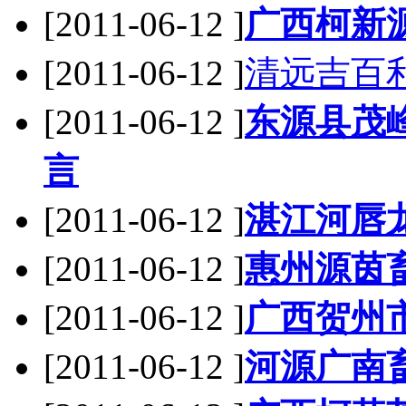
[2011-06-12 ]
广西柯新
[2011-06-12 ]
清远吉百
[2011-06-12 ]
东源县茂
言
[2011-06-12 ]
湛江河唇
[2011-06-12 ]
惠州源茵
[2011-06-12 ]
广西贺州
[2011-06-12 ]
河源广南