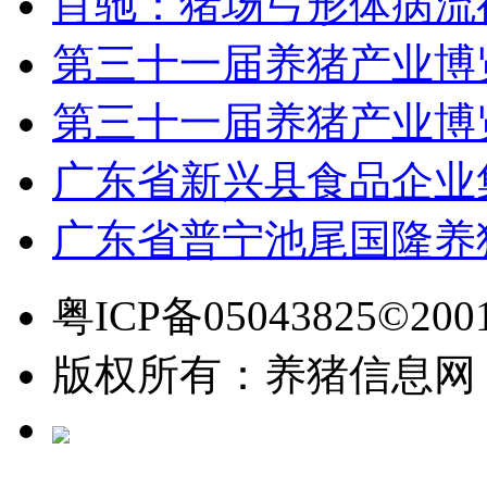
肖驰：猪场弓形体病流
第三十一届养猪产业博
第三十一届养猪产业博
广东省新兴县食品企业
广东省普宁池尾国隆养
粤ICP备05043825©2001
版权所有：养猪信息网