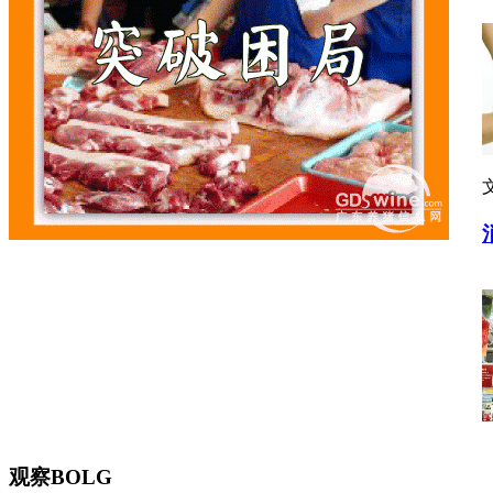
观察BOLG